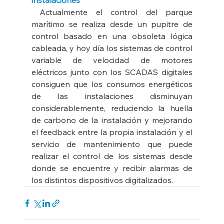
instalaciones
 Actualmente el control del parque 
marítimo se realiza desde un pupitre de 
control basado en una obsoleta lógica 
cableada, y hoy día los sistemas de control 
variable de velocidad de motores 
eléctricos junto con los SCADAS digitales 
consiguen que los consumos energéticos 
de las instalaciones disminuyan 
considerablemente, reduciendo la huella 
de carbono de la instalación y mejorando 
el feedback entre la propia instalación y el 
servicio de mantenimiento que puede 
realizar el control de los sistemas desde 
donde se encuentre y recibir alarmas de 
los distintos dispositivos digitalizados.