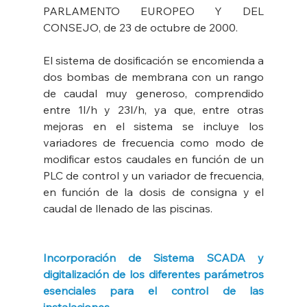
PARLAMENTO EUROPEO Y DEL 
CONSEJO, de 23 de octubre de 2000.
El sistema de dosificación se encomienda a 
dos bombas de membrana con un rango 
de caudal muy generoso, comprendido 
entre 1l/h y 23l/h, ya que, entre otras 
mejoras en el sistema se incluye los 
variadores de frecuencia como modo de 
modificar estos caudales en función de un 
PLC de control y un variador de frecuencia, 
en función de la dosis de consigna y el 
caudal de llenado de las piscinas.
Incorporación de Sistema SCADA y 
digitalización de los diferentes parámetros 
esenciales para el control de las 