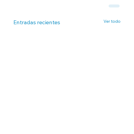
Ver todo
Entradas recientes