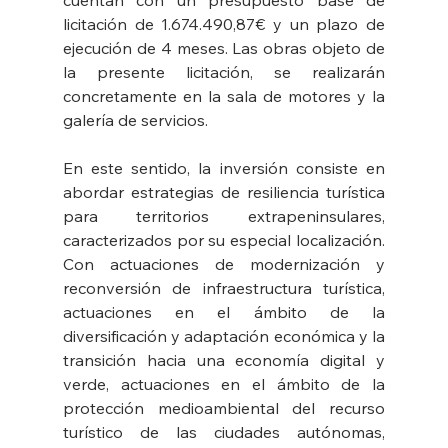
cuentan con un presupuesto base de 
licitación de 1.674.490,87€ y un plazo de 
ejecución de 4 meses. Las obras objeto de 
la presente licitación, se realizarán 
concretamente en la sala de motores y la 
galería de servicios.
En este sentido, la inversión consiste en 
abordar estrategias de resiliencia turística 
para territorios extrapeninsulares, 
caracterizados por su especial localización. 
Con actuaciones de modernización y 
reconversión de infraestructura turística, 
actuaciones en el ámbito de la 
diversificación y adaptación económica y la 
transición hacia una economía digital y 
verde, actuaciones en el ámbito de la 
protección medioambiental del recurso 
turístico de las ciudades autónomas, 