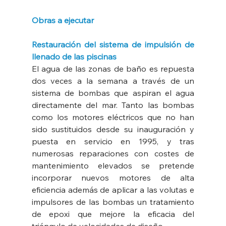
Obras a ejecutar
Restauración del sistema de impulsión de 
llenado de las piscinas
El agua de las zonas de baño es repuesta 
dos veces a la semana a través de un 
sistema de bombas que aspiran el agua 
directamente del mar. Tanto las bombas 
como los motores eléctricos que no han 
sido sustituidos desde su inauguración y 
puesta en servicio en 1995, y tras 
numerosas reparaciones con costes de 
mantenimiento elevados se pretende 
incorporar nuevos motores de alta 
eficiencia además de aplicar a las volutas e 
impulsores de las bombas un tratamiento 
de epoxi que mejore la eficacia del 