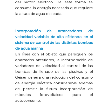
del motor eléctrico. De esta forma se 
consume la energía necesaria que requiere 
la altura de agua deseada.
Incorporación de arrancadores de 
velocidad variable de alta eficiencia en el 
sistema de control de las distintas bombas 
de agua marina
En línea con el objeto que persiguen los 
apartados anteriores, la incorporación de 
variadores de velocidad al control de las 
bombas de llenado de las piscinas y el 
Geiser genera una reducción del consumo 
de energía eléctrica considerable además 
de permitir la futura incorporación de 
módulos fotovoltaicos para el 
autoconsumo.