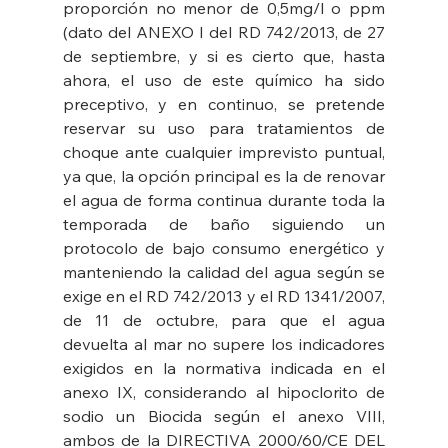
proporción no menor de 0,5mg/l o ppm 
(dato del ANEXO I del RD 742/2013, de 27 
de septiembre, y si es cierto que, hasta 
ahora, el uso de este químico ha sido 
preceptivo, y en continuo, se pretende 
reservar su uso para tratamientos de 
choque ante cualquier imprevisto puntual, 
ya que, la opción principal es la de renovar 
el agua de forma continua durante toda la 
temporada de baño siguiendo un 
protocolo de bajo consumo energético y 
manteniendo la calidad del agua según se 
exige en el RD 742/2013 y el RD 1341/2007, 
de 11 de octubre, para que el agua 
devuelta al mar no supere los indicadores 
exigidos en la normativa indicada en el 
anexo IX, considerando al hipoclorito de 
sodio un Biocida según el anexo VIII, 
ambos de la DIRECTIVA 2000/60/CE DEL 