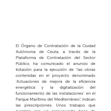
El Órgano de Contratación de la Ciudad 
Autónoma de Ceuta, a través de la 
Plataforma de Contratación del Sector 
Público, ha comunicado el anuncio de 
licitación para la ejecución de "las obras 
contenidas en el proyecto denominado 
'Actuaciones de mejora de la eficiencia 
energética y la digitalización del 
funcionamiento de las instalaciones' en el 
Parque Marítimo del Mediterráneo", indican 
las prescripciones. Unos trabajos que 