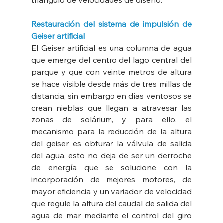
triángulo de velocidades de diseño.
Restauración del sistema de impulsión de 
Geiser artificial
El Geiser artificial es una columna de agua 
que emerge del centro del lago central del 
parque y que con veinte metros de altura 
se hace visible desde más de tres millas de 
distancia, sin embargo en días ventosos se 
crean nieblas que llegan a atravesar las 
zonas de solárium, y para ello, el 
mecanismo para la reducción de la altura 
del geiser es obturar la válvula de salida 
del agua, esto no deja de ser un derroche 
de energía que se solucione con la 
incorporación de mejores motores, de 
mayor eficiencia y un variador de velocidad 
que regule la altura del caudal de salida del 
agua de mar mediante el control del giro 