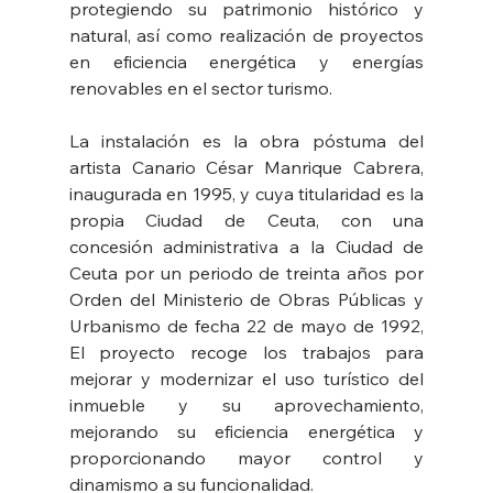
protegiendo su patrimonio histórico y 
natural, así como realización de proyectos 
en eficiencia energética y energías 
renovables en el sector turismo.
La instalación es la obra póstuma del 
artista Canario César Manrique Cabrera, 
inaugurada en 1995, y cuya titularidad es la 
propia Ciudad de Ceuta, con una 
concesión administrativa a la Ciudad de 
Ceuta por un periodo de treinta años por 
Orden del Ministerio de Obras Públicas y 
Urbanismo de fecha 22 de mayo de 1992, 
El proyecto recoge los trabajos para 
mejorar y modernizar el uso turístico del 
inmueble y su aprovechamiento, 
mejorando su eficiencia energética y 
proporcionando mayor control y 
dinamismo a su funcionalidad.