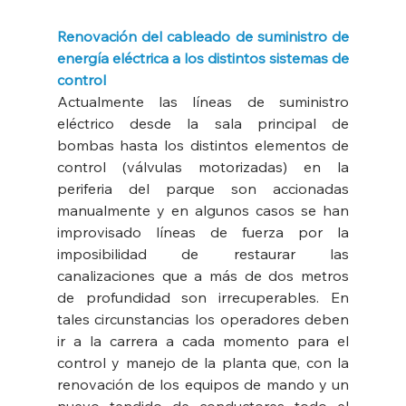
Renovación del cableado de suministro de 
energía eléctrica a los distintos sistemas de 
control
Actualmente las líneas de suministro 
eléctrico desde la sala principal de 
bombas hasta los distintos elementos de 
control (válvulas motorizadas) en la 
periferia del parque son accionadas 
manualmente y en algunos casos se han 
improvisado líneas de fuerza por la 
imposibilidad de restaurar las 
canalizaciones que a más de dos metros 
de profundidad son irrecuperables. En 
tales circunstancias los operadores deben 
ir a la carrera a cada momento para el 
control y manejo de la planta que, con la 
renovación de los equipos de mando y un 